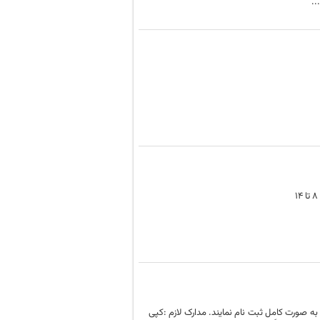
دتر و به صورت کامل ثبت نام نمایند. مدارک لازم :کپی