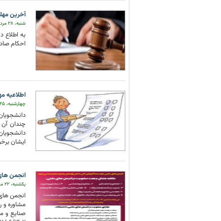
آخرین مهل
شنبه، ۲۸ مرداد ۱۴۰۲
احکام صاد
اطلاعیه مه
چهارشنبه، ۲۵ مرداد ۱۴۰۲
دانشجویان 
چندان آن ب
دانشجویان 
ایشان برخورد خواهد گردید. ۱- به هم
انجمن های
یکشنبه، ۲۲ مرداد ۱۴۰۲