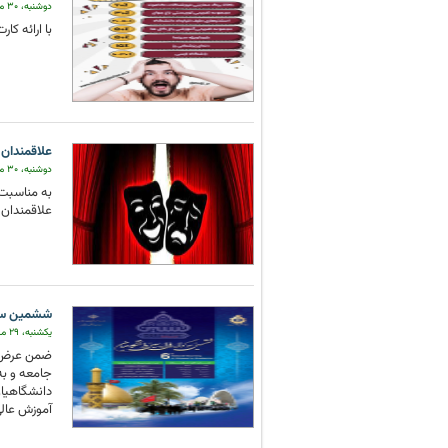
دوشنبه، ۳۰ مرداد ۱۴۰۲
با ارائه کا
علاقمندان ب
دوشنبه، ۳۰ مرداد ۱۴۰۲
به مناسبت 
علاقمندان به تئاتر دعوت
ششمین سوگو
یکشنبه، ۲۹ مرداد ۱۴۰۲
ضمن عرض تس
جامعه و به
دانشگاهیان
آموزش عالی ب