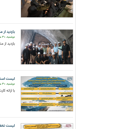
بازدید از مت
دوشنبه، ۳۰ مرداد ۱۴۰۲
بازدید از 
لیست استخ
دوشنبه، ۳۰ مرداد ۱۴۰۲
با ارائه کا
لیست تخفی