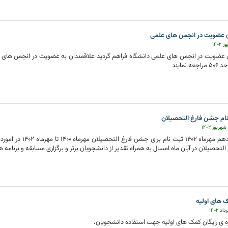
ن عضویت در انجمن های علمی
ن عضویت در انجمن های علمی دانشگاه فراهم گردید علاقمندان به عضویت در انجمن های 
ه نمایند
نام جشن فارغ التحصیلان
از سوم تا دهم مهرماه 
لتحصیلان در آبان ماه امسال به همراه تقدیر از دانشجویان برتر و برگزاری مسابقه و برنامه
 های اولیه
ره ی رایگان کمک های اولیه جهت استفاده دانشجویان.