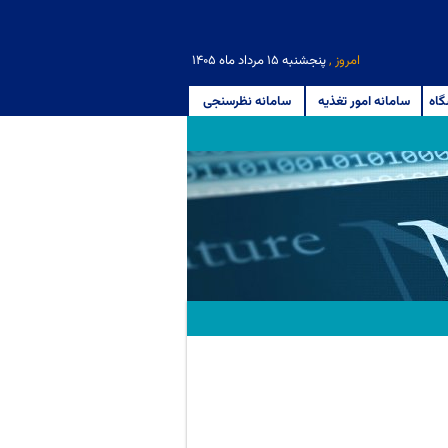
امروز ,
پنجشنبه ۱۵ مرداد ماه ۱۴۰۵
گاه
سامانه امور تغذیه
سامانه نظرسنجی